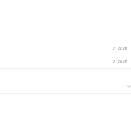
21.09.05
21.09.05