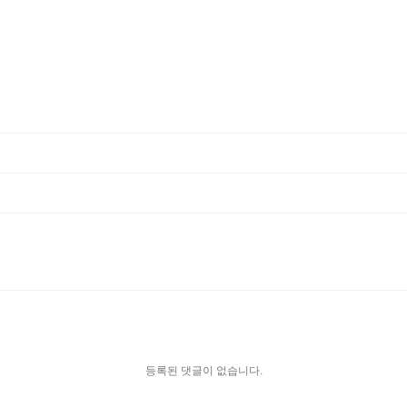
등록된 댓글이 없습니다.